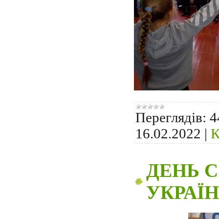
Переглядів:
4
16.02.2022
|
К
ДЕНЬ 
УКРАЇН