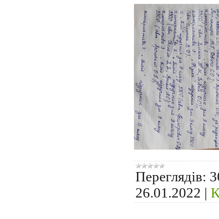
Переглядів:
3
26.01.2022
|
К