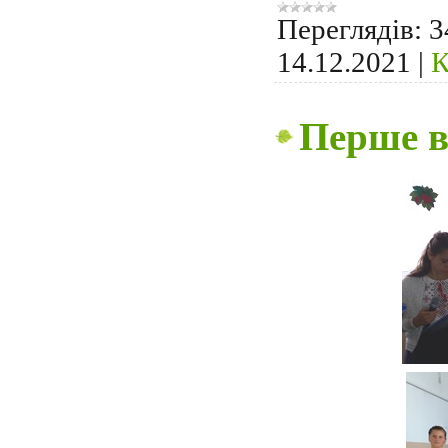
Переглядів:
3
14.12.2021
|
К
Перше в