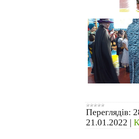
Переглядів:
2
21.01.2022
|
К