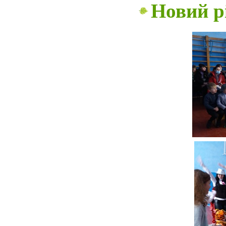
Новий р