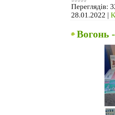
Переглядів:
3
28.01.2022
|
К
Вогонь -