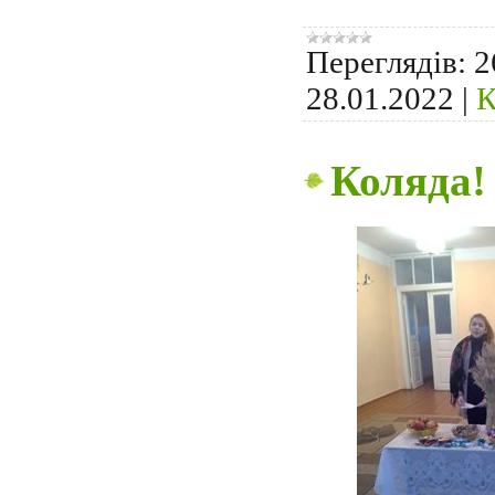
Переглядів:
2
28.01.2022
|
К
Коляда!