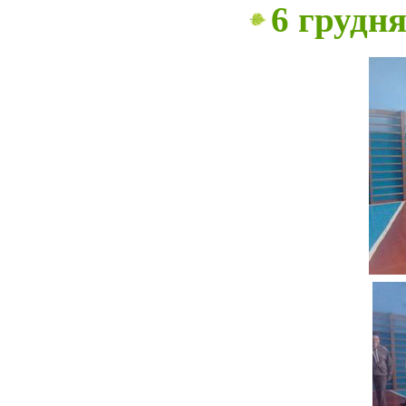
6 грудня